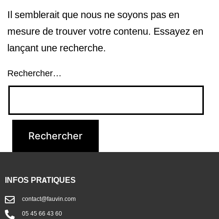
Il semblerait que nous ne soyons pas en
mesure de trouver votre contenu. Essayez en
lançant une recherche.
Rechercher…
INFOS PRATIQUES
contact@fauvin.com
05 45 66 43 60